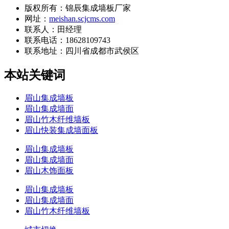
版权所有：锦辰集成墙板厂家
网址：
meishan.scjcms.com
联系人：田经理
联系电话：18628109743
联系地址：
四川省成都市武侯区
本站关键词
眉山集成墙板
眉山集成墙面
眉山竹木纤维墙板
眉山快装集成墙面板
眉山集成墙板
眉山集成墙面
眉山木饰面板
眉山集成墙板
眉山集成墙面
眉山竹木纤维墙板