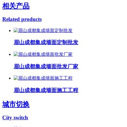
相关产品
Related products
眉山成都集成墙面定制批发
眉山成都集成墙面批发厂家
眉山成都集成墙面施工工程
城市切换
City switch