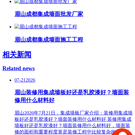
眉山成都集成墙面批发厂家
眉山成都集成墙面施工工程
相关新闻
Related news
07-21
2026
眉山装修用集成墙板好还是乳胶漆好？墙面装
修用什么材料好
眉山2026年7月21日，集成墙板厂家介绍：装修用集成墙
板好还是乳胶漆好？墙面装修用什么材料好 装修用集成
墙板好还是乳胶漆好？墙面装修用什么材料好，墙面装
修的面积和重要程度算是装修工程中比较复杂的一部分