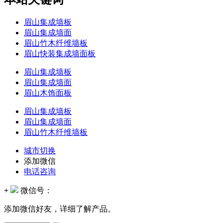
眉山集成墙板
眉山集成墙面
眉山竹木纤维墙板
眉山快装集成墙面板
眉山集成墙板
眉山集成墙面
眉山木饰面板
眉山集成墙板
眉山集成墙面
眉山竹木纤维墙板
城市切换
添加微信
电话咨询
+
微信号：
添加微信好友，详细了解产品。