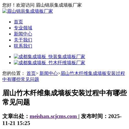
您好！欢迎访问 眉山锦辰集成墙板厂家
首页
专业领域
新闻中心
关于我们
联系我们
您的位置：
首页
>
新闻中心
>
眉山竹木纤维集成墙板安装过程
中有哪些常见问题
眉山竹木纤维集成墙板安装过程中有哪些
常见问题
文章出处：
meishan.scjcms.com
| 发布时间：2025-
11-21 15:25